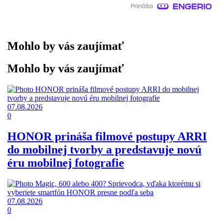
Mohlo by vás zaujímať
Mohlo by vás zaujímať
07.08.2026
0
HONOR prináša filmové postupy ARRI
do mobilnej tvorby a predstavuje novú
éru mobilnej fotografie
07.08.2026
0