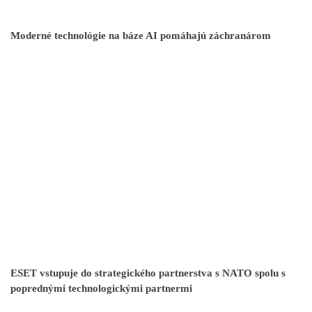
Moderné technológie na báze AI pomáhajú záchranárom
ESET vstupuje do strategického partnerstva s NATO spolu s
poprednými technologickými partnermi