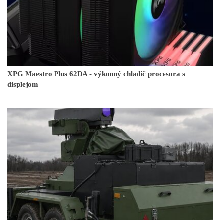
XPG Maestro Plus 62DA - výkonný chladič procesora s
displejom