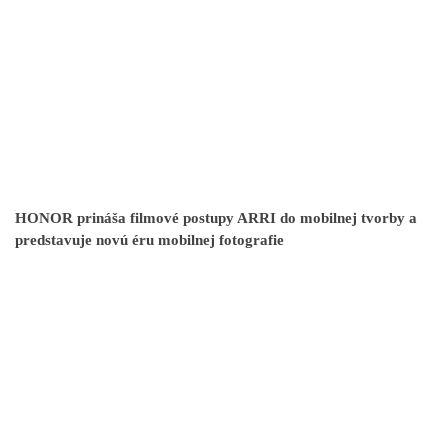
HONOR prináša filmové postupy ARRI do mobilnej tvorby a
predstavuje novú éru mobilnej fotografie