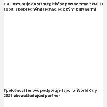
ESET vstupuje do strategického partnerstva s NATO
spolu s poprednými technologickými partnermi
Spoločnosť Lenovo podporuje Esports World Cup
2026 ako zakladajúci partner