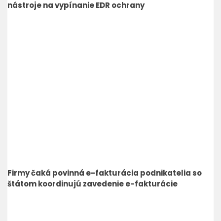
nástroje na vypínanie EDR ochrany
Firmy čaká povinná e-fakturácia podnikatelia so
štátom koordinujú zavedenie e-fakturácie