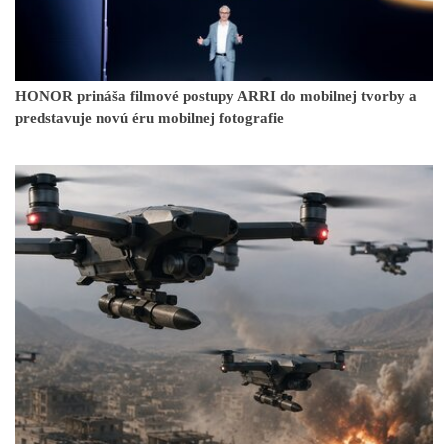
HONOR prináša filmové postupy ARRI do mobilnej tvorby a
predstavuje novú éru mobilnej fotografie