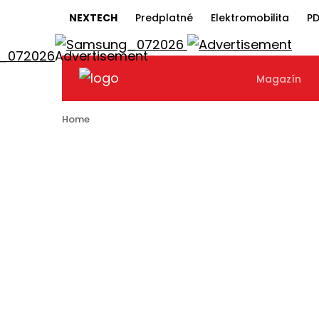
NEXTECH
Predplatné
Elektromobilita
PD
Magazín
Home