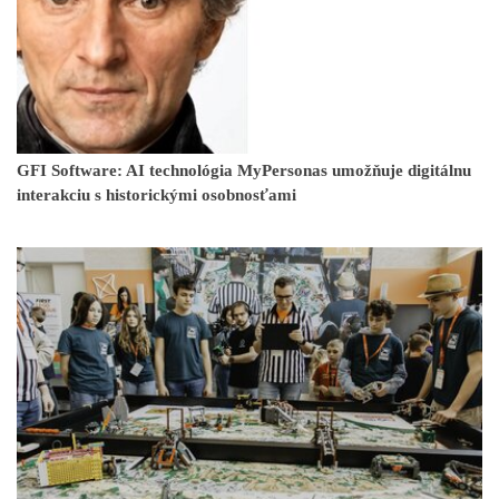
GFI Software: AI technológia MyPersonas umožňuje digitálnu
interakciu s historickými osobnosťami