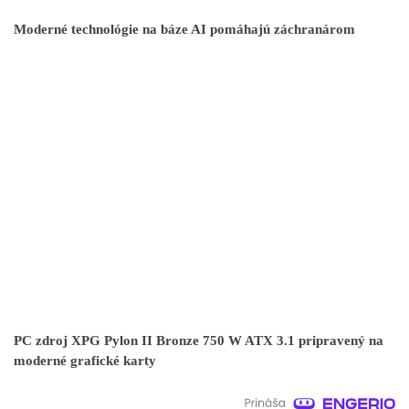
Moderné technológie na báze AI pomáhajú záchranárom
PC zdroj XPG Pylon II Bronze 750 W ATX 3.1 pripravený na
moderné grafické karty