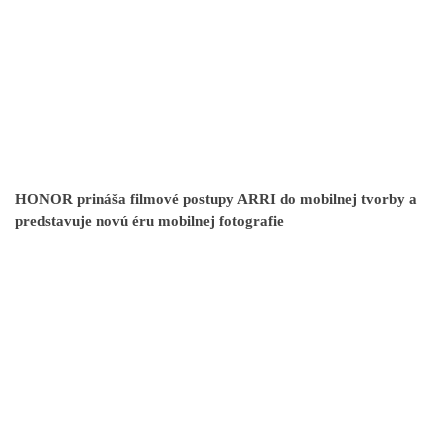
HONOR prináša filmové postupy ARRI do mobilnej tvorby a
predstavuje novú éru mobilnej fotografie