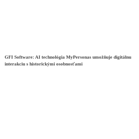
GFI Software: AI technológia MyPersonas umožňuje digitálnu
interakciu s historickými osobnosťami