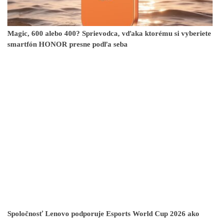
Magic, 600 alebo 400? Sprievodca, vďaka ktorému si vyberiete
smartfón HONOR presne podľa seba
Spoločnosť Lenovo podporuje Esports World Cup 2026 ako