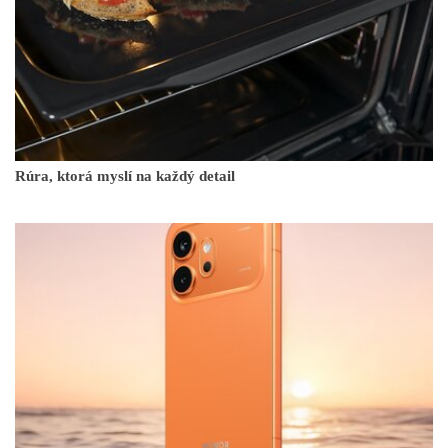
Rúra, ktorá myslí na každý detail