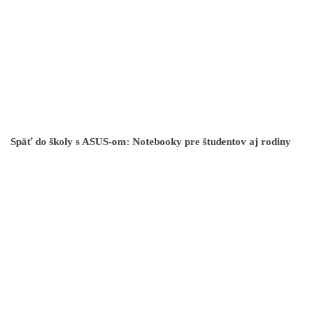
Späť do školy s ASUS-om: Notebooky pre študentov aj rodiny