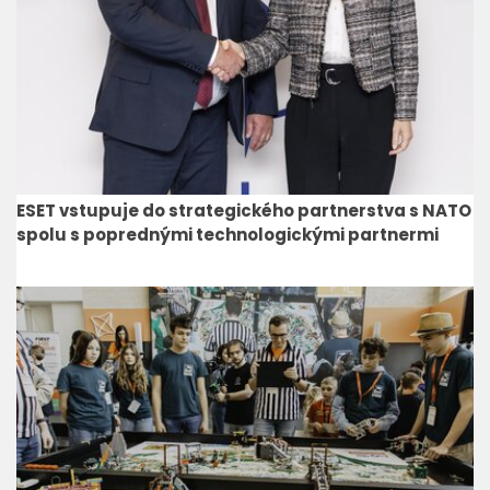
ESET vstupuje do strategického partnerstva s NATO
spolu s poprednými technologickými partnermi