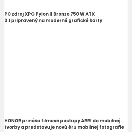
PC zdroj XPG Pylon II Bronze 750 W ATX
3.1 pripravený na moderné grafické karty
HONOR prináša filmové postupy ARRI do mobilnej
tvorby a predstavuje novú éru mobilnej fotografie