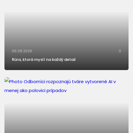
06.08.2026
0
Rúra, ktorá myslí na každý detail