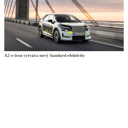
A2 e-tron vytvára nový štandard efektivity