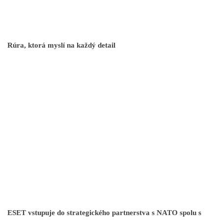
Rúra, ktorá myslí na každý detail
ESET vstupuje do strategického partnerstva s NATO spolu s