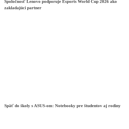
Spoločnosť Lenovo podporuje Esports World Cup 2026 ako
zakladajúci partner
Späť do školy s ASUS-om: Notebooky pre študentov aj rodiny