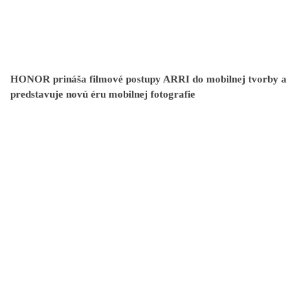
HONOR prináša filmové postupy ARRI do mobilnej tvorby a
predstavuje novú éru mobilnej fotografie