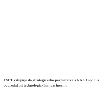
ESET vstupuje do strategického partnerstva s NATO spolu s
poprednými technologickými partnermi