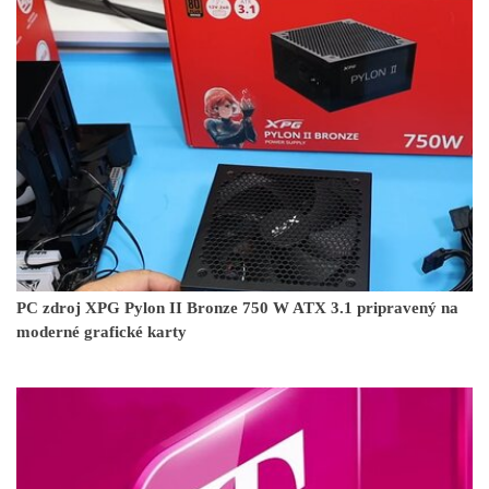
PC zdroj XPG Pylon II Bronze 750 W ATX 3.1 pripravený na
moderné grafické karty