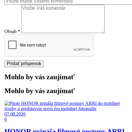
Obsah
*
Mohlo by vás zaujímať
Mohlo by vás zaujímať
07.08.2026
0
HONOR prináša filmové postupy ARRI