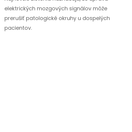
elektrických mozgových signálov môže
prerušiť patologické okruhy u dospelých
pacientov.