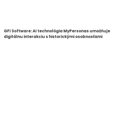
GFI Software: AI technológia MyPersonas umožňuje
digitálnu interakciu s historickými osobnosťami