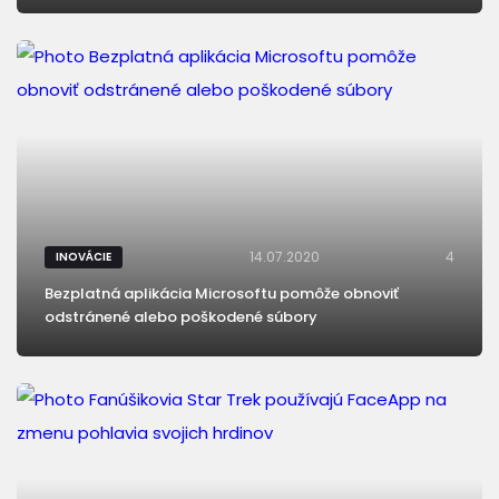
14.07.2020
4
INOVÁCIE
Bezplatná aplikácia Microsoftu pomôže obnoviť
odstránené alebo poškodené súbory