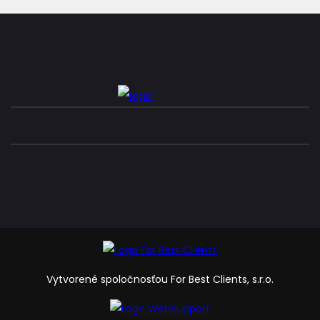
Vytvorené spoločnosťou For Best Clients, s.r.o.