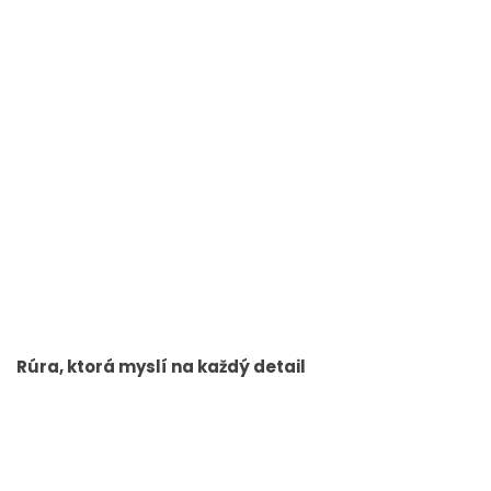
Rúra, ktorá myslí na každý detail