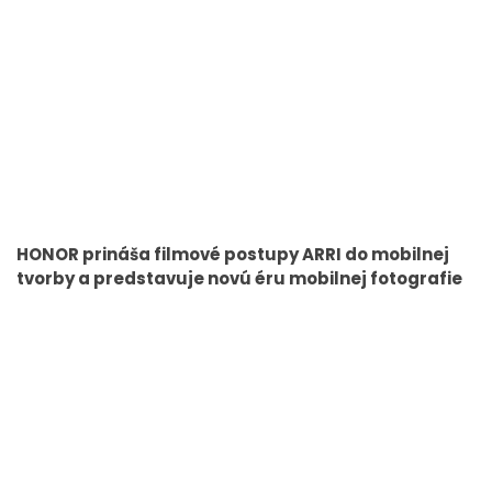
HONOR prináša filmové postupy ARRI do mobilnej
tvorby a predstavuje novú éru mobilnej fotografie