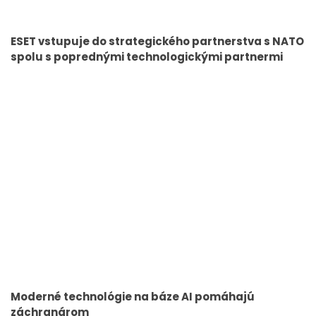
ESET vstupuje do strategického partnerstva s NATO
spolu s poprednými technologickými partnermi
Moderné technológie na báze AI pomáhajú
záchranárom