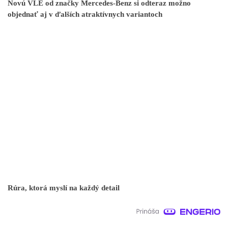
Novú VLE od značky Mercedes-Benz si odteraz možno
objednať aj v ďalších atraktívnych variantoch
Rúra, ktorá myslí na každý detail