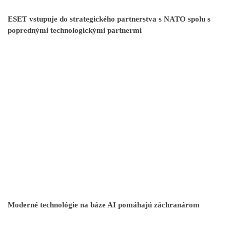
ESET vstupuje do strategického partnerstva s NATO spolu s
poprednými technologickými partnermi
Moderné technológie na báze AI pomáhajú záchranárom