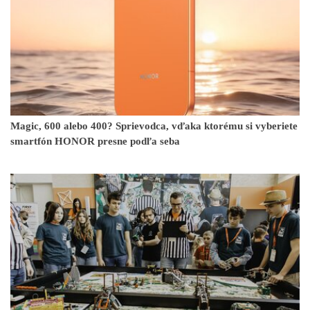
Magic, 600 alebo 400? Sprievodca, vďaka ktorému si vyberiete
smartfón HONOR presne podľa seba