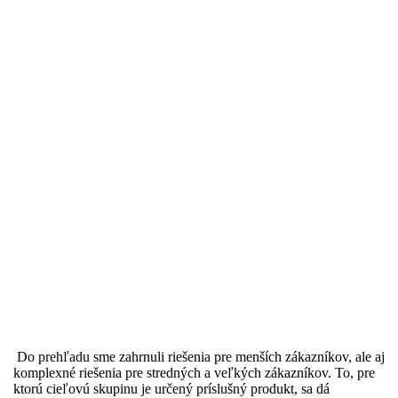
Do prehľadu sme zahrnuli riešenia pre menších zákazníkov, ale aj
komplexné riešenia pre stredných a veľkých zákazníkov. To, pre
ktorú cieľovú skupinu je určený príslušný produkt, sa dá