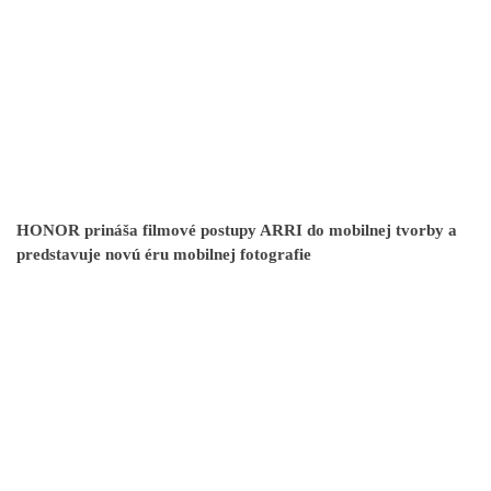
HONOR prináša filmové postupy ARRI do mobilnej tvorby a
predstavuje novú éru mobilnej fotografie