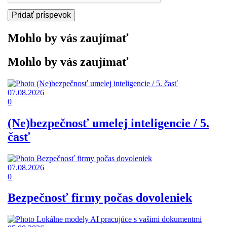
Mohlo by vás zaujímať
Mohlo by vás zaujímať
07.08.2026
0
(Ne)bezpečnosť umelej inteligencie / 5.
časť
07.08.2026
0
Bezpečnosť firmy počas dovoleniek