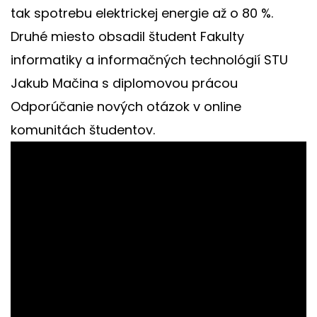
tak spotrebu elektrickej energie až o 80 %.
Druhé miesto obsadil študent Fakulty
informatiky a informačných technológií STU
Jakub Mačina s diplomovou prácou
Odporúčanie nových otázok v online
komunitách študentov.