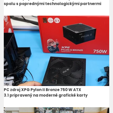
spolu s poprednými technologickými partnermi
PC zdroj XPG Pylon II Bronze 750 W ATX
3.1 pripravený na moderné grafické karty