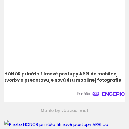
HONOR prináša filmové postupy ARRI do mobilnej
tvorby a predstavuje novú éru mobilnej fotografie
Mohlo by vás zaujímať