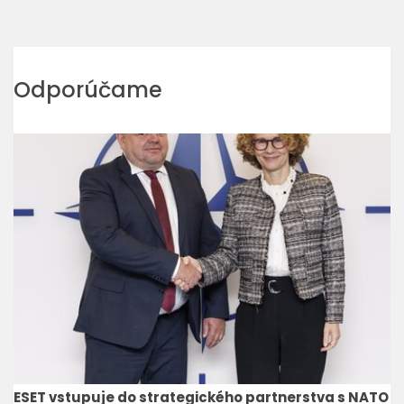
Odporúčame
ESET vstupuje do strategického partnerstva s NATO