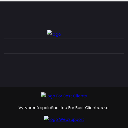
Vytvorené spoločnosťou For Best Clients, s.r.o.