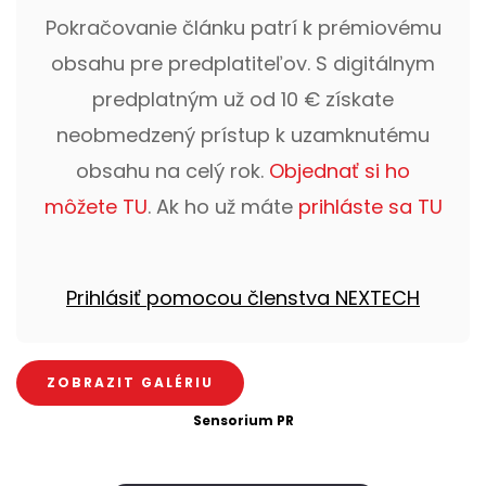
Pokračovanie článku patrí k prémiovému
obsahu pre predplatiteľov. S digitálnym
predplatným už od 10 € získate
neobmedzený prístup k uzamknutému
obsahu na celý rok.
Objednať si ho
môžete TU
. Ak ho už máte
prihláste sa TU
Prihlásiť pomocou členstva NEXTECH
ZOBRAZIT GALÉRIU
Sensorium PR