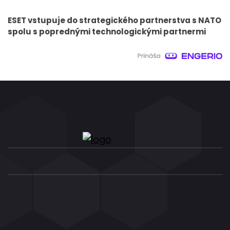
ESET vstupuje do strategického partnerstva s NATO
spolu s poprednými technologickými partnermi