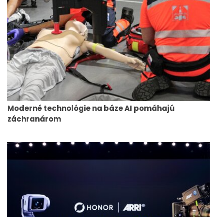
Moderné technológie na báze AI pomáhajú
záchranárom