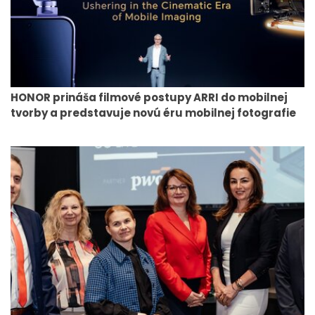
HONOR prináša filmové postupy ARRI do mobilnej
tvorby a predstavuje novú éru mobilnej fotografie