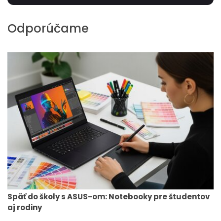
Odporúčame
Späť do školy s ASUS-om: Notebooky pre študentov
aj rodiny