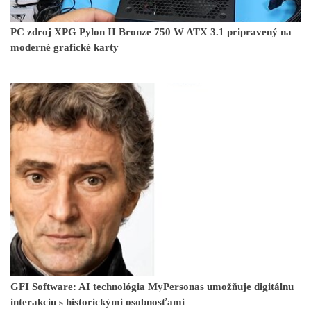
PC zdroj XPG Pylon II Bronze 750 W ATX 3.1 pripravený na
moderné grafické karty
GFI Software: AI technológia MyPersonas umožňuje digitálnu
interakciu s historickými osobnosťami