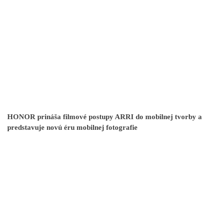
HONOR prináša filmové postupy ARRI do mobilnej tvorby a
predstavuje novú éru mobilnej fotografie