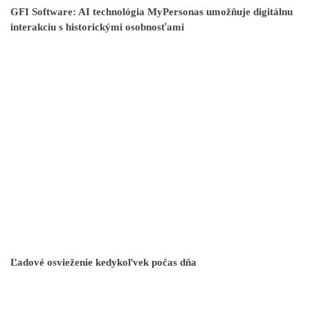
GFI Software: AI technológia MyPersonas umožňuje digitálnu
interakciu s historickými osobnosťami
Ľadové osvieženie kedykoľvek počas dňa