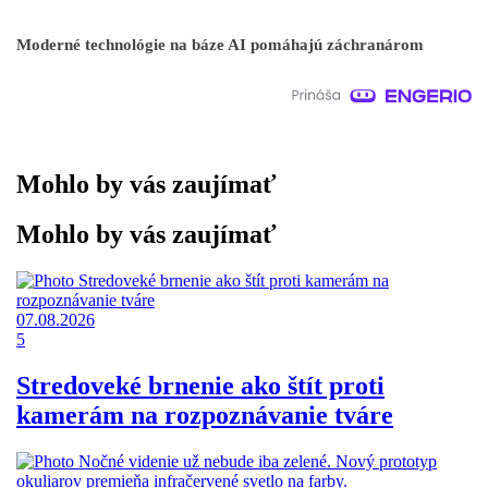
Moderné technológie na báze AI pomáhajú záchranárom
Mohlo by vás zaujímať
Mohlo by vás zaujímať
07.08.2026
5
Stredoveké brnenie ako štít proti
kamerám na rozpoznávanie tváre