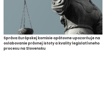
Správa Európskej komisie opätovne upozorňuje na
oslabovanie právnej istoty a kvality legislatívneho
procesu na Slovensku