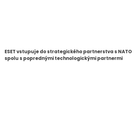
ESET vstupuje do strategického partnerstva s NATO
spolu s poprednými technologickými partnermi