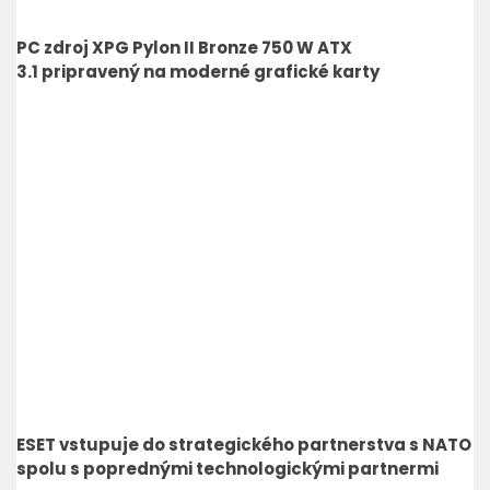
PC zdroj XPG Pylon II Bronze 750 W ATX
3.1 pripravený na moderné grafické karty
ESET vstupuje do strategického partnerstva s NATO
spolu s poprednými technologickými partnermi