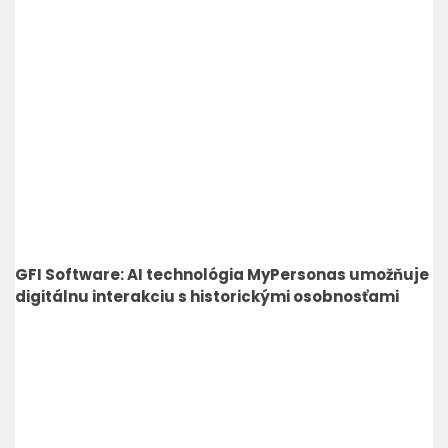
GFI Software: AI technológia MyPersonas umožňuje
digitálnu interakciu s historickými osobnosťami