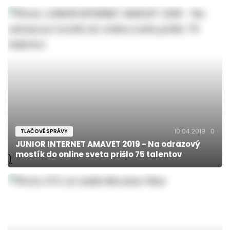
10.04.2019
0
TLAČOVÉ SPRÁVY
JUNIOR INTERNET AMAVET 2019 - Na odrazový
mostík do online sveta prišlo 75 talentov
)