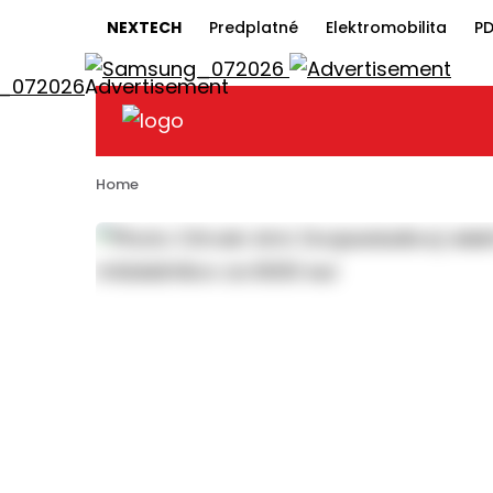
NEXTECH
Predplatné
Elektromobilita
PD
Home