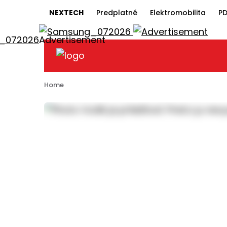
NEXTECH
Predplatné
Elektromobilita
PD
Home