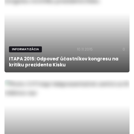
10.11.2015
0
INFORMATIZÁCIA
ITAPA 2015: Odpoveď účastníkov kongresu na
kritiku prezidenta Kisku