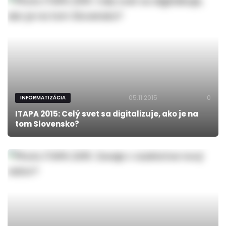
05.11.2015
0
INFORMATIZÁCIA
ITAPA 2015: Celý svet sa digitalizuje, ako je na
tom Slovensko?