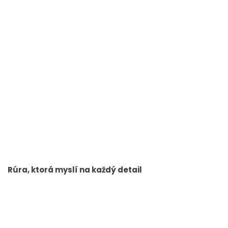
Rúra, ktorá myslí na každý detail