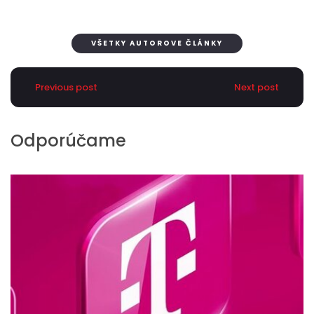
VŠETKY AUTOROVE ČLÁNKY
Previous post
Next post
Odporúčame