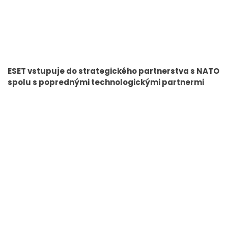
ESET vstupuje do strategického partnerstva s NATO
spolu s poprednými technologickými partnermi