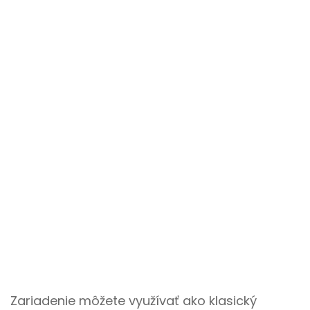
Zariadenie môžete využívať ako klasický