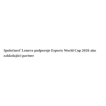
Spoločnosť Lenovo podporuje Esports World Cup 2026 ako
zakladajúci partner