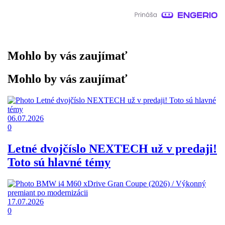
Mohlo by vás zaujímať
Mohlo by vás zaujímať
06.07.2026
0
Letné dvojčíslo NEXTECH už v predaji!
Toto sú hlavné témy
17.07.2026
0