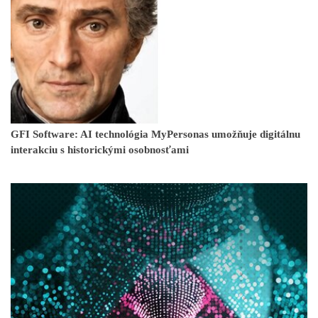
GFI Software: AI technológia MyPersonas umožňuje digitálnu
interakciu s historickými osobnosťami