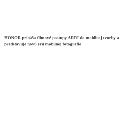
HONOR prináša filmové postupy ARRI do mobilnej tvorby a
predstavuje novú éru mobilnej fotografie