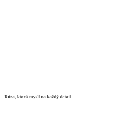
Rúra, ktorá myslí na každý detail