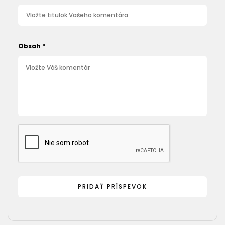
Obsah
*