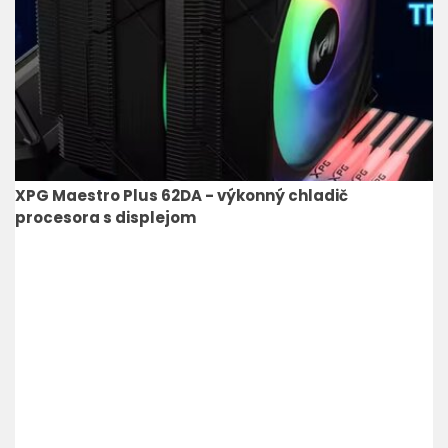
XPG Maestro Plus 62DA - výkonný chladič
procesora s displejom