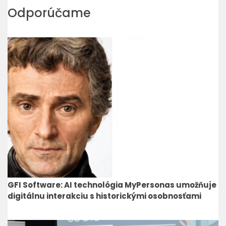
Odporúčame
GFI Software: AI technológia MyPersonas umožňuje
digitálnu interakciu s historickými osobnosťami