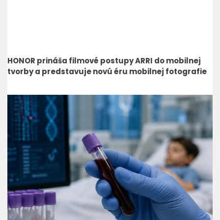
HONOR prináša filmové postupy ARRI do mobilnej
tvorby a predstavuje novú éru mobilnej fotografie