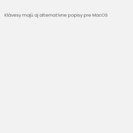
Klávesy majú aj alternatívne popisy pre MacOS