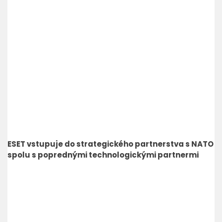
ESET vstupuje do strategického partnerstva s NATO
spolu s poprednými technologickými partnermi