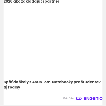
2026 ako zakladajúci partner
Späť do školy s ASUS-om: Notebooky pre študentov
aj rodiny