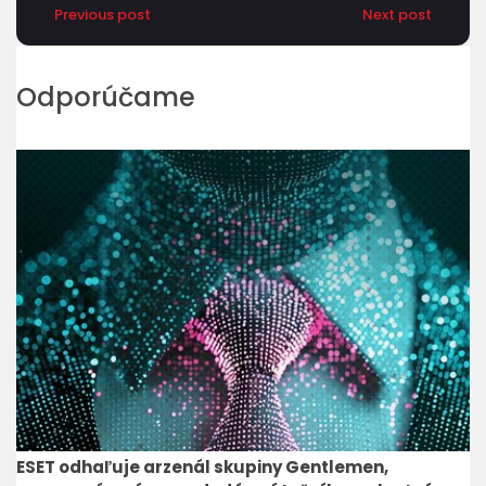
Previous post
Next post
Odporúčame
ESET odhaľuje arzenál skupiny Gentlemen,