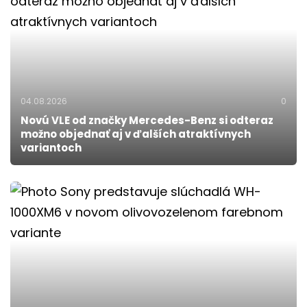
04.08.2026
0
Novú VLE od značky Mercedes-Benz si odteraz
možno objednať aj v ďalších atraktívnych
variantoch