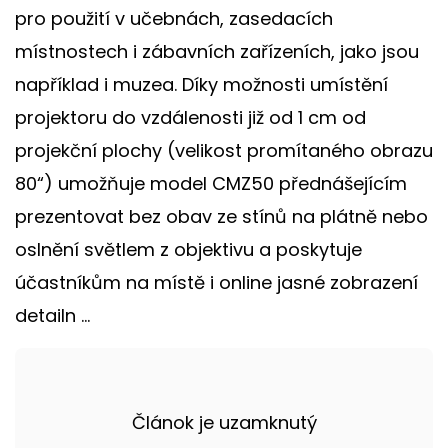
pro použití v učebnách, zasedacích
místnostech i zábavních zařízeních, jako jsou
například i muzea. Díky možnosti umístění
projektoru do vzdálenosti již od 1 cm od
projekční plochy (velikost promítaného obrazu
80“) umožňuje model CMZ50 přednášejícím
prezentovat bez obav ze stínů na plátně nebo
oslnění světlem z objektivu a poskytuje
účastníkům na místě i online jasné zobrazení
detailn ...
Článok je uzamknutý