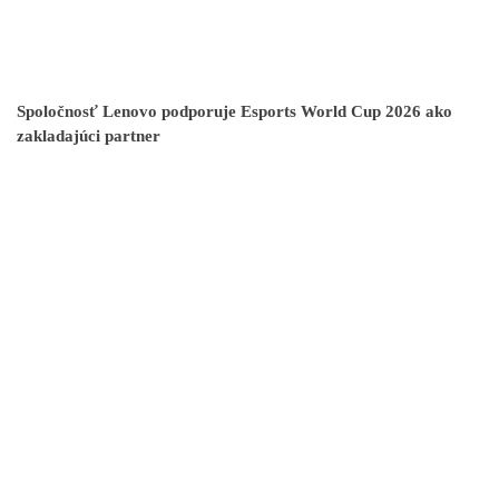
Spoločnosť Lenovo podporuje Esports World Cup 2026 ako
zakladajúci partner