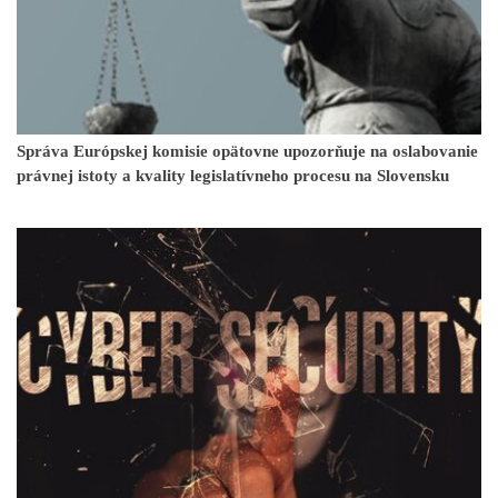
Správa Európskej komisie opätovne upozorňuje na oslabovanie
právnej istoty a kvality legislatívneho procesu na Slovensku