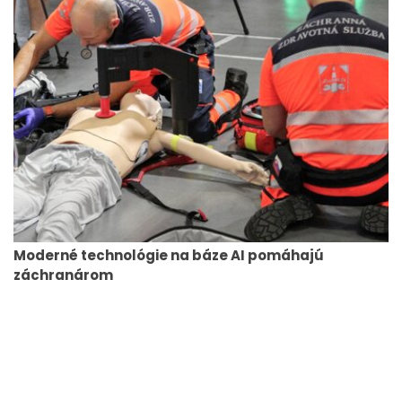
Moderné technológie na báze AI pomáhajú
záchranárom