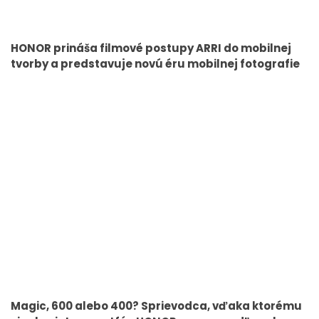
HONOR prináša filmové postupy ARRI do mobilnej
tvorby a predstavuje novú éru mobilnej fotografie
Magic, 600 alebo 400? Sprievodca, vďaka ktorému