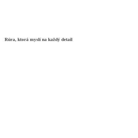
Rúra, ktorá myslí na každý detail