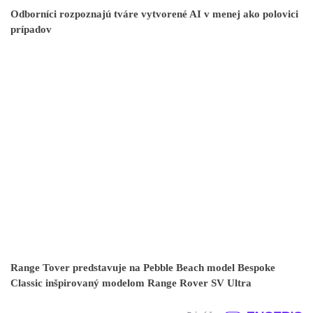
Odborníci rozpoznajú tváre vytvorené AI v menej ako polovici
prípadov
Range Tover predstavuje na Pebble Beach model Bespoke
Classic inšpirovaný modelom Range Rover SV Ultra