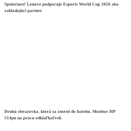
Spoločnosť Lenovo podporuje Esports World Cup 2026 ako
zakladajúci partner
Druhá obrazovka, ktorá sa zmestí do batohu. Monitor HP
514pn na prácu odkiaľkoľvek