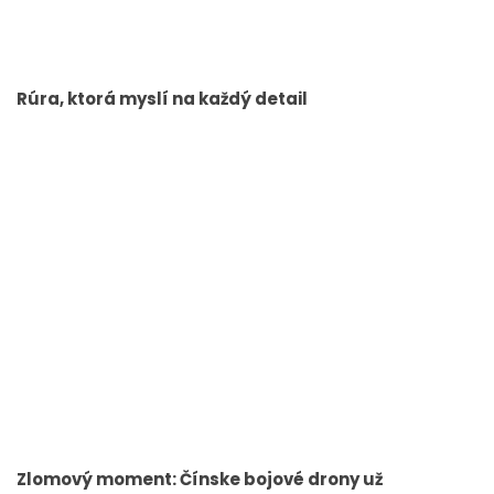
Rúra, ktorá myslí na každý detail
Zlomový moment: Čínske bojové drony už