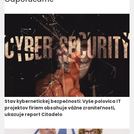
Stav kybernetickej bezpečnosti: Vyše polovica IT
projektov firiem obsahuje vážne zraniteľnosti,
ukazuje report Citadelo