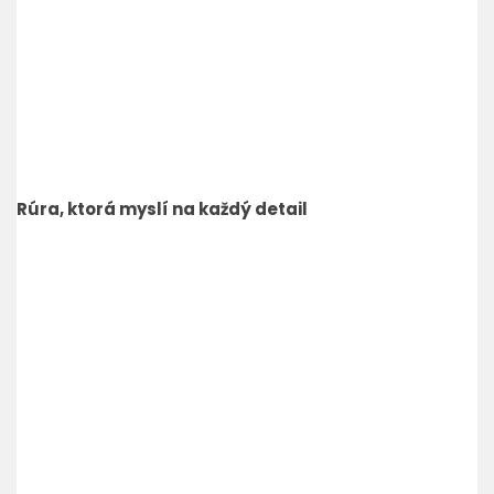
Rúra, ktorá myslí na každý detail