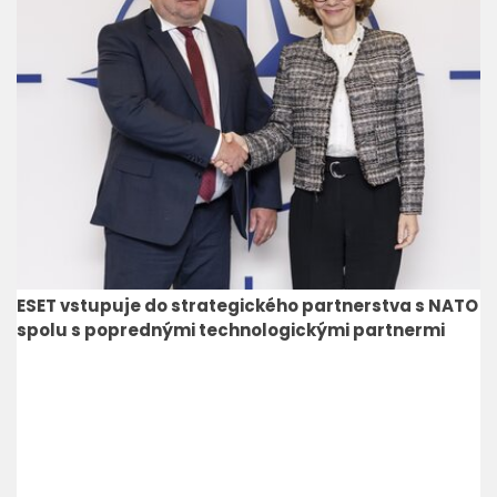
ESET vstupuje do strategického partnerstva s NATO
spolu s poprednými technologickými partnermi