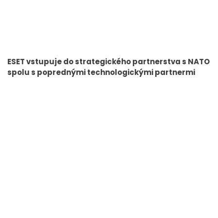
ESET vstupuje do strategického partnerstva s NATO
spolu s poprednými technologickými partnermi