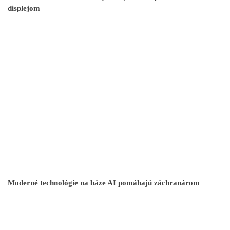
displejom
Moderné technológie na báze AI pomáhajú záchranárom