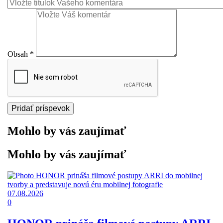
Obsah
*
Mohlo by vás zaujímať
Mohlo by vás zaujímať
07.08.2026
0