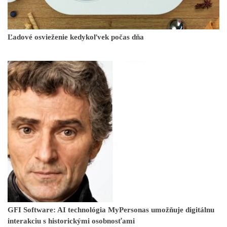
Ľadové osvieženie kedykoľvek počas dňa
GFI Software: AI technológia MyPersonas umožňuje digitálnu
interakciu s historickými osobnosťami