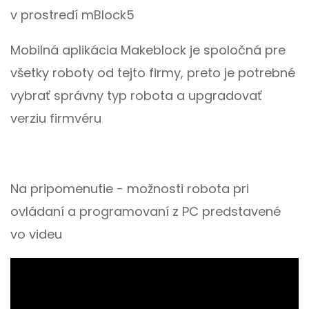
v prostredí mBlock5
Mobilná aplikácia Makeblock je spoločná pre
všetky roboty od tejto firmy, preto je potrebné
vybrať správny typ robota a upgradovať
verziu firmvéru
Na pripomenutie - možnosti robota pri
ovládaní a programovaní z PC predstavené
vo videu