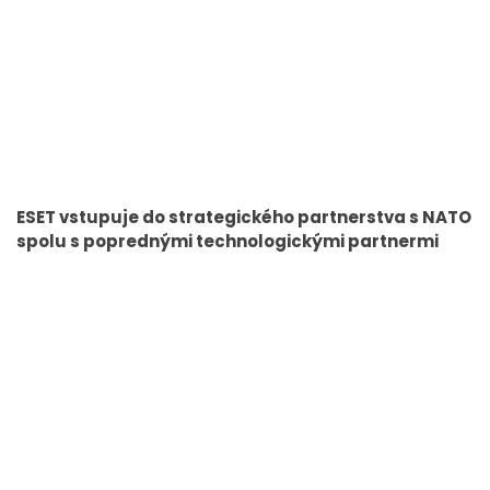
ESET vstupuje do strategického partnerstva s NATO
spolu s poprednými technologickými partnermi