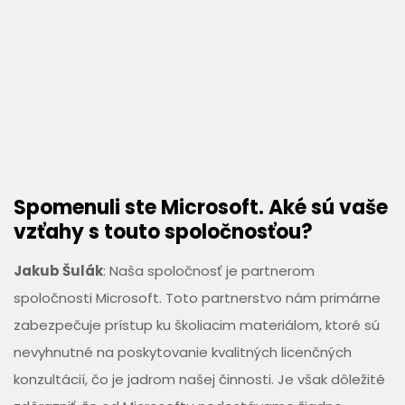
Spomenuli ste Microsoft. Aké sú vaše
vzťahy s touto spoločnosťou?
Jakub Šulák
: Naša spoločnosť je partnerom
spoločnosti Microsoft. Toto partnerstvo nám primárne
zabezpečuje prístup ku školiacim materiálom, ktoré sú
nevyhnutné na poskytovanie kvalitných licenčných
konzultácií, čo je jadrom našej činnosti. Je však dôležité