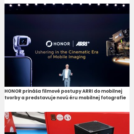
HONOR prináša filmové postupy ARRI do mobilnej
tvorby a predstavuje novú éru mobilnej fotografie