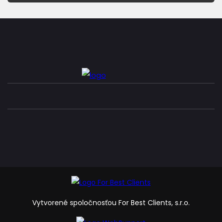
Vytvorené spoločnosťou For Best Clients, s.r.o.