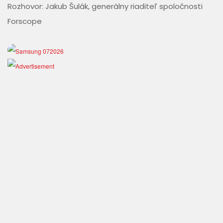
Rozhovor: Jakub Šulák, generálny riaditeľ spoločnosti
Forscope