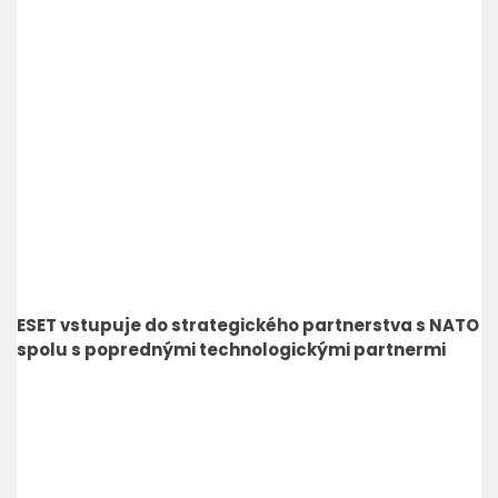
ESET vstupuje do strategického partnerstva s NATO
spolu s poprednými technologickými partnermi