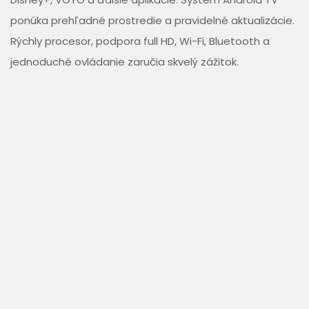
ponúka prehľadné prostredie a pravidelné aktualizácie.
Rýchly procesor, podpora full HD, Wi-Fi, Bluetooth a
jednoduché ovládanie zaručia skvelý zážitok.