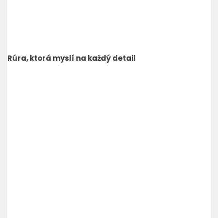
Rúra, ktorá myslí na každý detail