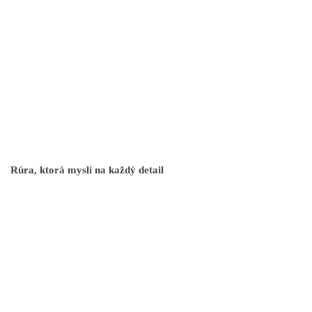
Rúra, ktorá myslí na každý detail