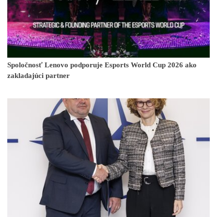
Spoločnosť Lenovo podporuje Esports World Cup 2026 ako
zakladajúci partner