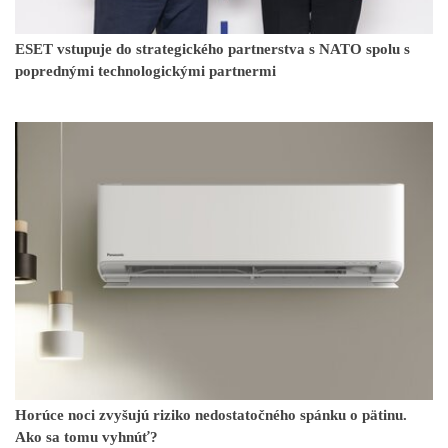
ESET vstupuje do strategického partnerstva s NATO spolu s
poprednými technologickými partnermi
Horúce noci zvyšujú riziko nedostatočného spánku o pätinu.
Ako sa tomu vyhnúť?