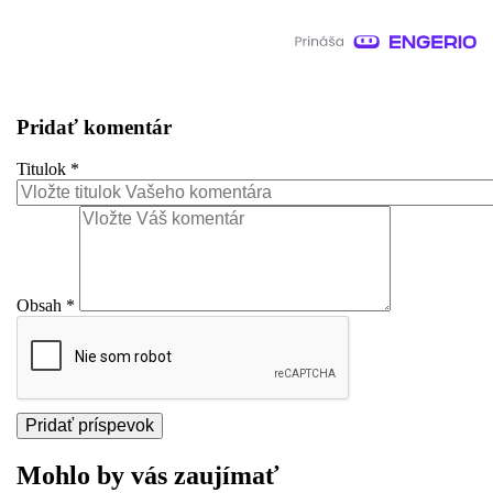
Pridať komentár
Titulok
*
Obsah
*
Mohlo by vás zaujímať