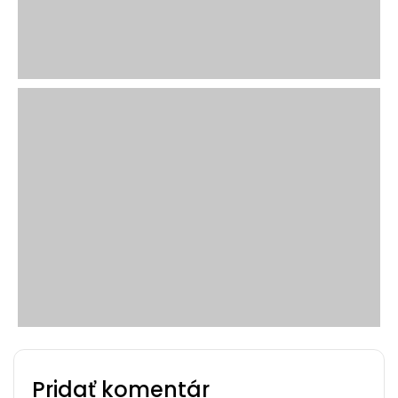
Pridať komentár