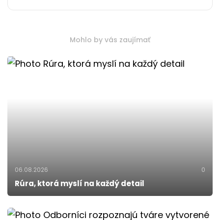
Mohlo by vás zaujímať
06.08.2026
0
Rúra, ktorá myslí na každý detail