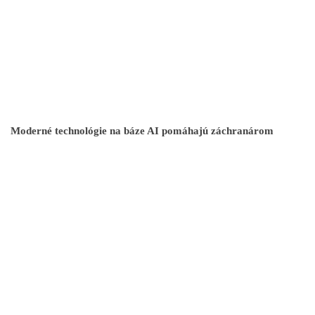
Moderné technológie na báze AI pomáhajú záchranárom