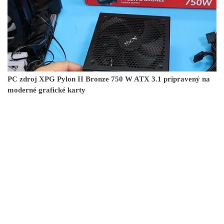
PC zdroj XPG Pylon II Bronze 750 W ATX 3.1 pripravený na
moderné grafické karty