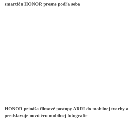
smartfón HONOR presne podľa seba
HONOR prináša filmové postupy ARRI do mobilnej tvorby a
predstavuje novú éru mobilnej fotografie