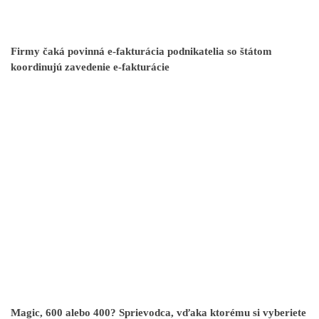
Firmy čaká povinná e-fakturácia podnikatelia so štátom
koordinujú zavedenie e-fakturácie
Magic, 600 alebo 400? Sprievodca, vďaka ktorému si vyberiete