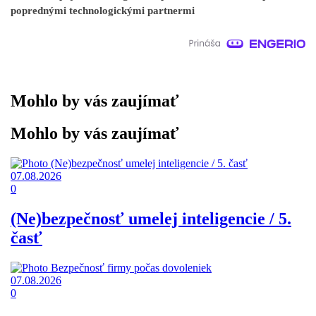
poprednými technologickými partnermi
Mohlo by vás zaujímať
Mohlo by vás zaujímať
07.08.2026
0
(Ne)bezpečnosť umelej inteligencie / 5.
časť
07.08.2026
0