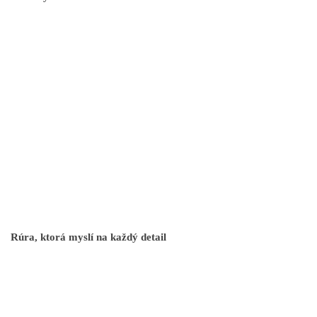
Rúra, ktorá myslí na každý detail