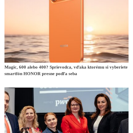
Magic, 600 alebo 400? Sprievodca, vďaka ktorému si vyberiete
smartfón HONOR presne podľa seba