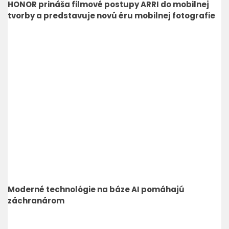
HONOR prináša filmové postupy ARRI do mobilnej
tvorby a predstavuje novú éru mobilnej fotografie
Moderné technológie na báze AI pomáhajú
záchranárom